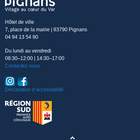
Hôtel de ville
7, place de la mairie | 83790 Pignans
04 94 13 54 90
Du lundi au vendredi
08:30–12:00 | 14:30–17:00
Contactez nous
Déclaration d’accessibilité