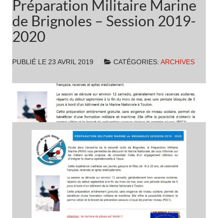
Préparation Militaire Marine
de Brignoles – Session 2019-
2020
PUBLIÉ LE
23 AVRIL 2019
CATÉGORIES:
ARCHIVES