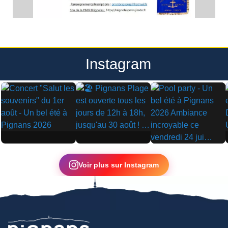
Instagram
▶
▶
▶
Voir plus sur Instagram