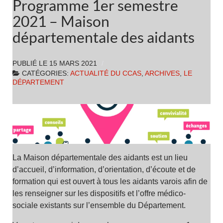
Programme 1er semestre
2021 – Maison
départementale des aidants
PUBLIÉ LE
15 MARS 2021
CATÉGORIES:
ACTUALITÉ DU CCAS
,
ARCHIVES
,
LE
DÉPARTEMENT
La Maison départementale des aidants est un lieu
d’accueil, d’information, d’orientation, d’écoute et de
formation qui est ouvert à tous les aidants varois afin de
les renseigner sur les dispositifs et l’offre médico-
sociale existants sur l’ensemble du Département.