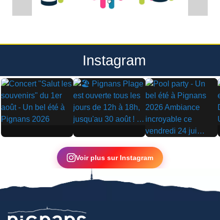
Instagram
▶
▶
▶
Voir plus sur Instagram