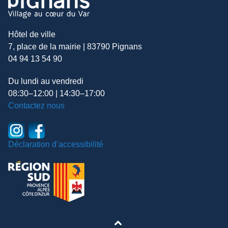
Hôtel de ville
7, place de la mairie | 83790 Pignans
04 94 13 54 90
Du lundi au vendredi
08:30–12:00 | 14:30–17:00
Contactez nous
Déclaration d’accessibilité