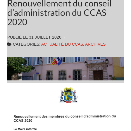
Renouvellement du conseil
d’administration du CCAS
2020
PUBLIÉ LE
31 JUILLET 2020
CATÉGORIES:
ACTUALITÉ DU CCAS
,
ARCHIVES