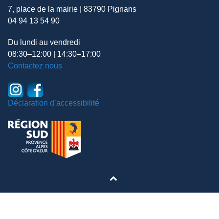
7, place de la mairie | 83790 Pignans
04 94 13 54 90
Du lundi au vendredi
08:30–12:00 | 14:30–17:00
Contactez nous
Déclaration d’accessibilité