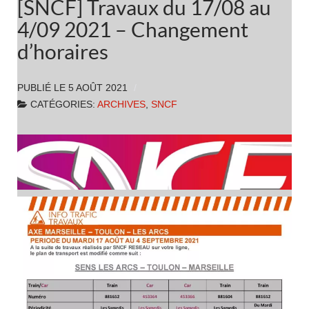
[SNCF] Travaux du 17/08 au
4/09 2021 – Changement
d’horaires
PUBLIÉ LE
5 AOÛT 2021
CATÉGORIES:
ARCHIVES
,
SNCF