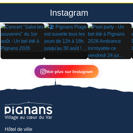
Instagram
▶
▶
▶
Voir plus sur Instagram
Hôtel de ville