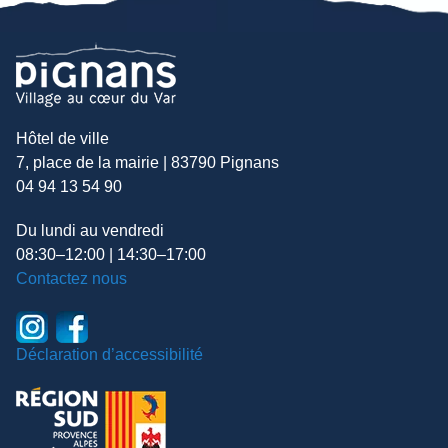
Hôtel de ville
7, place de la mairie | 83790 Pignans
04 94 13 54 90
Du lundi au vendredi
08:30–12:00 | 14:30–17:00
Contactez nous
Déclaration d’accessibilité