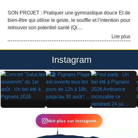
SON PROJET : Pratiquer une gymnastique douce Et de
bien-être qui utilise le geste, le souffle et l’intention pour
retrouver son potentiel santé (Qi…
Lire plus
Instagram
▶
▶
▶
Voir plus sur Instagram