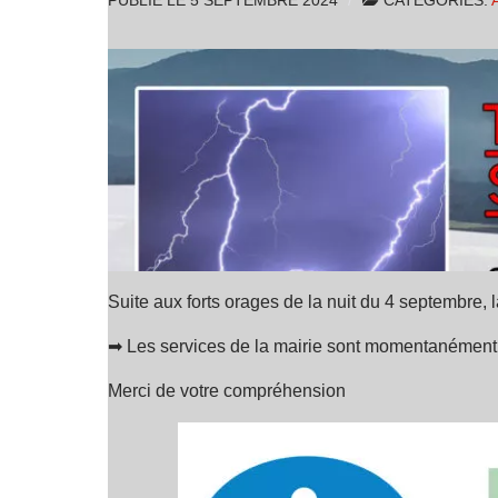
PUBLIÉ LE
5 SEPTEMBRE 2024
CATÉGORIES:
Suite aux forts orages de la nuit du 4 septembre,
➡ Les services de la mairie sont momentanément
Merci de votre compréhension