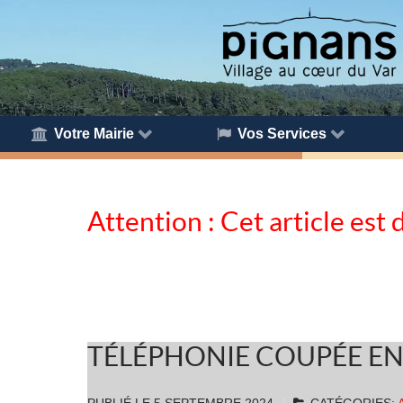
Votre Mairie
Vos Services
Attention : Cet article est 
TÉLÉPHONIE COUPÉE EN