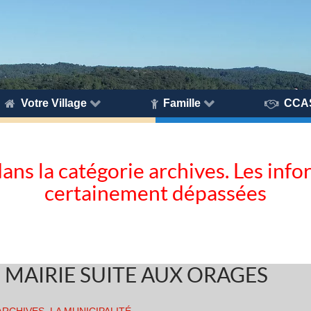
Votre Village
Famille
CCA
dans la catégorie archives. Les inf
certainement dépassées
 MAIRIE SUITE AUX ORAGES