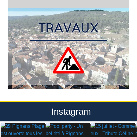
Instagram