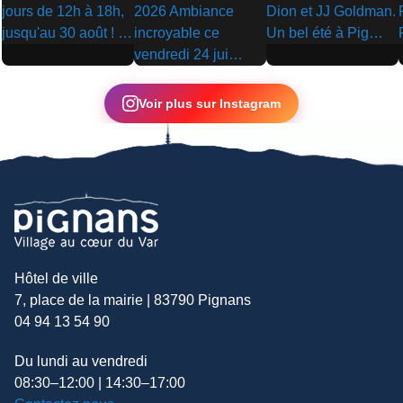
▶
▶
▶
Voir plus sur Instagram
Hôtel de ville
7, place de la mairie | 83790 Pignans
04 94 13 54 90
Du lundi au vendredi
08:30–12:00 | 14:30–17:00