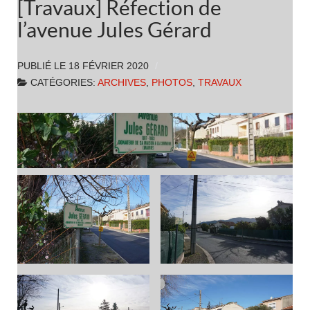
[Travaux] Réfection de
l’avenue Jules Gérard
PUBLIÉ LE
18 FÉVRIER 2020
CATÉGORIES:
ARCHIVES
,
PHOTOS
,
TRAVAUX