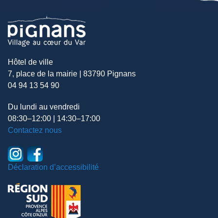
Hôtel de ville
7, place de la mairie | 83790 Pignans
04 94 13 54 90
Du lundi au vendredi
08:30–12:00 | 14:30–17:00
Contactez nous
Déclaration d’accessibilité