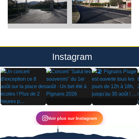
Instagram
▶
▶
▶
Voir plus sur Instagram