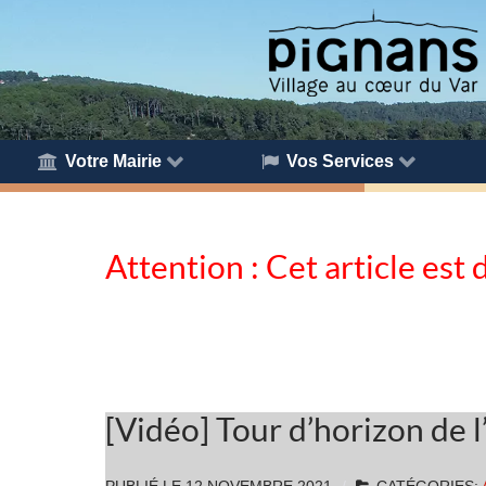
Votre Mairie
Vos Services
Attention : Cet article est 
[Vidéo] Tour d’horizon de 