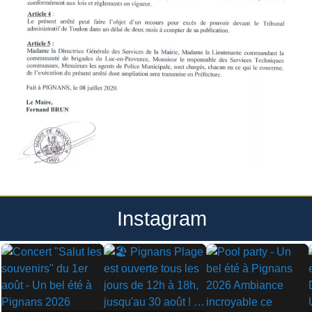
Instagram