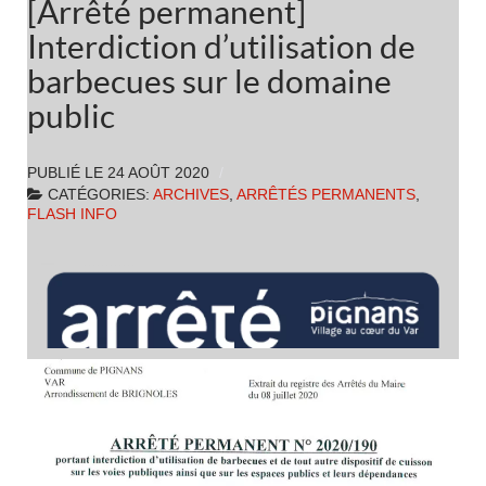
[Arrêté permanent]
Interdiction d’utilisation de
barbecues sur le domaine
public
PUBLIÉ LE
24 AOÛT 2020
CATÉGORIES:
ARCHIVES
,
ARRÊTÉS PERMANENTS
,
FLASH INFO