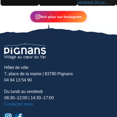
▶
▶
▶
Voir plus sur Instagram
Hôtel de ville
7, place de la mairie | 83790 Pignans
04 94 13 54 90
Du lundi au vendredi
08:30–12:00 | 14:30–17:00
Contactez nous