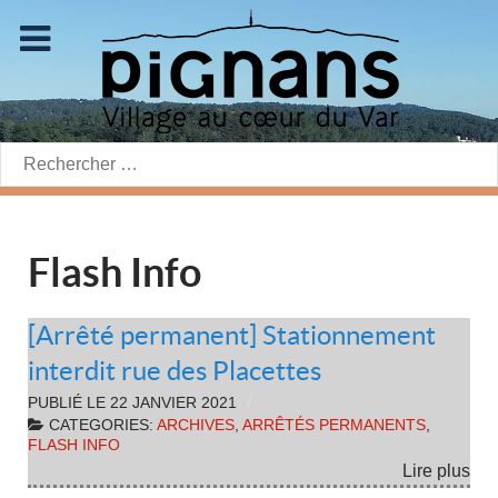
Rechercher:
Flash Info
[Arrêté permanent] Stationnement
interdit rue des Placettes
PUBLIÉ LE
22 JANVIER 2021
CATEGORIES:
ARCHIVES
,
ARRÊTÉS PERMANENTS
,
FLASH INFO
Lire plus