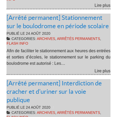
Lire plus
[Arrêté permanent] Stationnement
sur le boulodrome en période scolaire
PUBLIÉ LE
24 AOÛT 2020
CATEGORIES:
ARCHIVES
,
ARRÊTÉS PERMANENTS
,
FLASH INFO
Afin de faciliter le stationnement aux heures des entrées
et sorties d’écoles, le stationnement sur le parking du
boulodrome est autorisé : Les…
Lire plus
[Arrêté permanent] Interdiction de
cracher et d’uriner sur la voie
publique
PUBLIÉ LE
24 AOÛT 2020
CATEGORIES:
ARCHIVES
,
ARRÊTÉS PERMANENTS
,