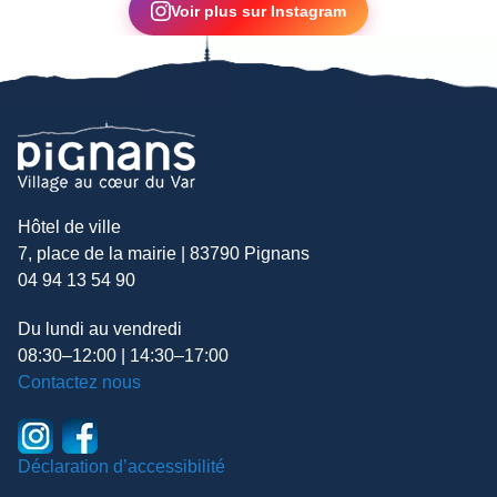
Voir plus sur Instagram
Hôtel de ville
7, place de la mairie | 83790 Pignans
04 94 13 54 90
Du lundi au vendredi
08:30–12:00 | 14:30–17:00
Contactez nous
Déclaration d’accessibilité