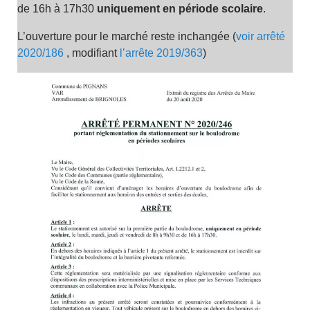
de 16h à 17h30
uniquement en période scolaire
.
L’ouverture pour le marché reste inchangée (
voir arrêté
2020/186
, modifiant
l’arrête 2019/363
)