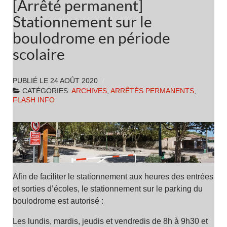
[Arrêté permanent]
Stationnement sur le
boulodrome en période
scolaire
PUBLIÉ LE
24 AOÛT 2020
CATÉGORIES:
ARCHIVES
,
ARRÊTÉS PERMANENTS
,
FLASH INFO
Afin de faciliter le stationnement aux heures des entrées
et sorties d’écoles, le stationnement sur le parking du
boulodrome est autorisé :
Les lundis, mardis, jeudis et vendredis de 8h à 9h30 et