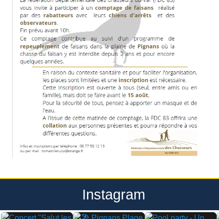
Instagram