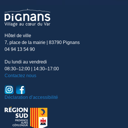
Hôtel de ville
7, place de la mairie | 83790 Pignans
04 94 13 54 90
Du lundi au vendredi
08:30–12:00 | 14:30–17:00
Contactez nous
Déclaration d’accessibilité