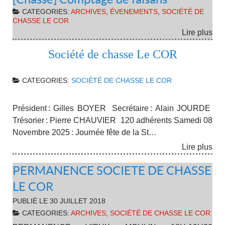
CATEGORIES:
ARCHIVES
,
ÉVENEMENTS
,
SOCIÉTÉ DE
CHASSE LE COR
Lire plus
Société de chasse Le COR
CATEGORIES:
SOCIÉTÉ DE CHASSE LE COR
Président : Gilles BOYER Secrétaire : Alain JOURDE
Trésorier : Pierre CHAUVIER 120 adhérents Samedi 08
Novembre 2025 : Journée fête de la St…
Lire plus
PERMANENCE SOCIETE DE CHASSE
LE COR
PUBLIÉ LE
30 JUILLET 2018
CATEGORIES:
ARCHIVES
,
SOCIÉTÉ DE CHASSE LE COR