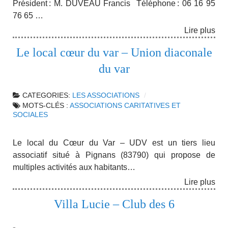
Président : M. DUVEAU Francis Téléphone : 06 16 95
76 65 …
Lire plus
Le local cœur du var – Union diaconale
du var
CATEGORIES:
LES ASSOCIATIONS
MOTS-CLÉS :
ASSOCIATIONS CARITATIVES ET
SOCIALES
Le local du Cœur du Var – UDV est un tiers lieu
associatif situé à Pignans (83790) qui propose de
multiples activités aux habitants…
Lire plus
Villa Lucie – Club des 6