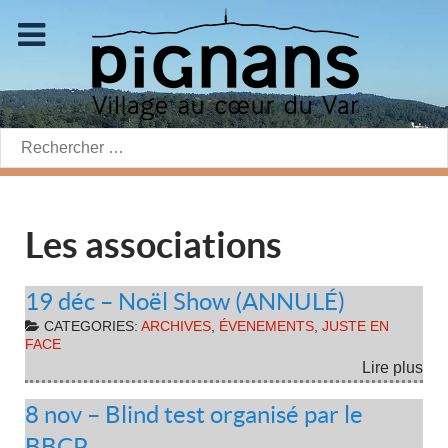
Rechercher:
Les associations
19 déc – Noël Show (ANNULÉ)
CATEGORIES:
ARCHIVES
,
ÉVENEMENTS
,
JUSTE EN
FACE
Lire plus
8 nov – Blind test organisé par le
BBCP