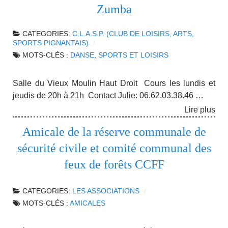
Zumba
CATEGORIES:
C.L.A.S.P. (CLUB DE LOISIRS, ARTS,
SPORTS PIGNANTAIS)
MOTS-CLÉS :
DANSE
,
SPORTS ET LOISIRS
Salle du Vieux Moulin Haut Droit Cours les lundis et
jeudis de 20h à 21h Contact Julie: 06.62.03.38.46 …
Lire plus
Amicale de la réserve communale de
sécurité civile et comité communal des
feux de forêts CCFF
CATEGORIES:
LES ASSOCIATIONS
MOTS-CLÉS :
AMICALES