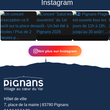
Instagram
▶
▶
▶
Voir plus sur Instagram
Hôtel de ville
7, place de la mairie | 83790 Pignans