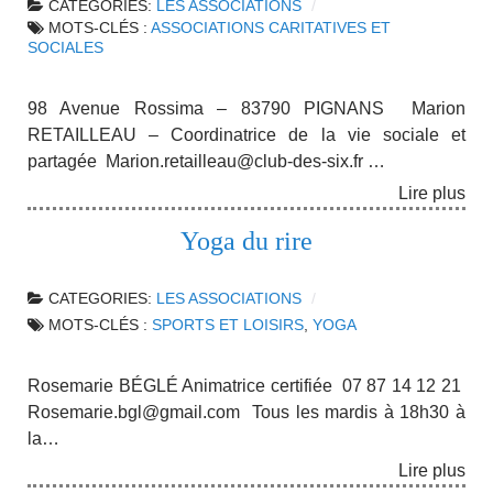
CATEGORIES:
LES ASSOCIATIONS
MOTS-CLÉS :
ASSOCIATIONS CARITATIVES ET
SOCIALES
98 Avenue Rossima – 83790 PIGNANS Marion
RETAILLEAU – Coordinatrice de la vie sociale et
partagée Marion.retailleau@club-des-six.fr …
Lire plus
Yoga du rire
CATEGORIES:
LES ASSOCIATIONS
MOTS-CLÉS :
SPORTS ET LOISIRS
,
YOGA
Rosemarie BÉGLÉ Animatrice certifiée 07 87 14 12 21
Rosemarie.bgl@gmail.com Tous les mardis à 18h30 à
la…
Lire plus