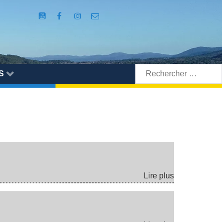
Rechercher:
S
Lire plus