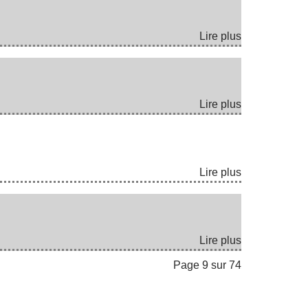
Lire plus
Lire plus
Lire plus
Lire plus
Page 9 sur 74