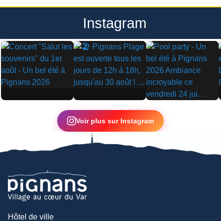
Instagram
▶
▶
▶
Voir plus sur Instagram
Hôtel de ville