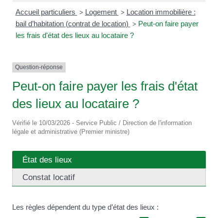
Accueil particuliers
Logement
Location immobilière :
>
>
bail d’habitation (contrat de location)
Peut-on faire payer
>
les frais d'état des lieux au locataire ?
Question-réponse
Peut-on faire payer les frais d'état
des lieux au locataire ?
Vérifié le 10/03/2026 - Service Public / Direction de l'information
légale et administrative (Premier ministre)
État des lieux
Constat locatif
Les règles dépendent du type d’état des lieux :