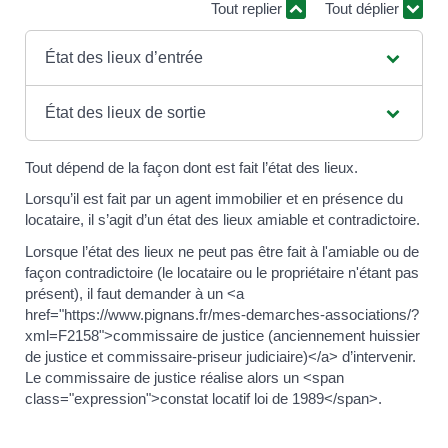
Tout replier
Tout déplier
État des lieux d’entrée
État des lieux de sortie
Tout dépend de la façon dont est fait l’état des lieux.
Lorsqu’il est fait par un agent immobilier et en présence du
locataire, il s’agit d’un état des lieux amiable et contradictoire.
Lorsque l’état des lieux ne peut pas être fait à l'amiable ou de
façon contradictoire (le locataire ou le propriétaire n'étant pas
présent), il faut demander à un <a
href="https://www.pignans.fr/mes-demarches-associations/?
xml=F2158">commissaire de justice (anciennement huissier
de justice et commissaire-priseur judiciaire)</a> d’intervenir.
Le commissaire de justice réalise alors un <span
class="expression">constat locatif loi de 1989</span>.