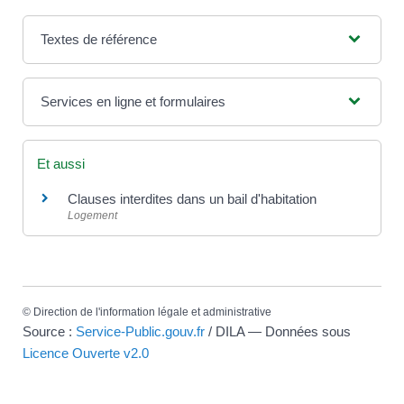
Textes de référence
Services en ligne et formulaires
Et aussi
Clauses interdites dans un bail d'habitation
Logement
©
Direction de l'information légale et administrative
Source :
Service-Public.gouv.fr
/ DILA — Données sous
Licence Ouverte v2.0