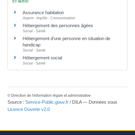
Et aussi
Assurance habitation
Argent - Impôts - Consommation
Hébergement des personnes âgées
Social - Santé
Hébergement d'une personne en situation de
handicap
Social - Santé
Hébergement social
Social - Santé
©
Direction de l'information légale et administrative
Source :
Service-Public.gouv.fr
/ DILA — Données sous
Licence Ouverte v2.0