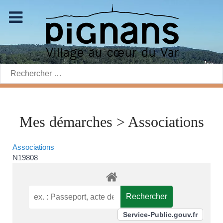
Rechercher:
Mes démarches > Associations
Associations
N19808
Service-Public.gouv.fr