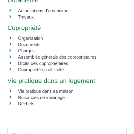
Urbanisme
Autorisations d'urbanisme
Travaux
Copropriété
Organisation
Documents
Charges
Assemblée générale des copropriétaires
Droits des copropriétaires
Copropriété en difficulté
Vie pratique dans un logement
Vie pratique dans sa maison
Nuisances de voisinage
Déchets