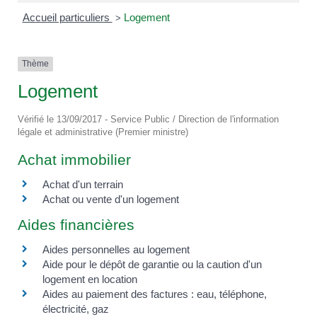
Accueil particuliers
Logement
>
Thème
Logement
Vérifié le 13/09/2017 - Service Public / Direction de l'information
légale et administrative (Premier ministre)
Achat immobilier
Achat d'un terrain
Achat ou vente d'un logement
Aides financières
Aides personnelles au logement
Aide pour le dépôt de garantie ou la caution d'un
logement en location
Aides au paiement des factures : eau, téléphone,
électricité, gaz