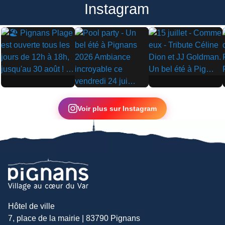
Instagram
▶
▶
▶
Voir plus sur Instagram
Hôtel de ville
7, place de la mairie | 83790 Pignans