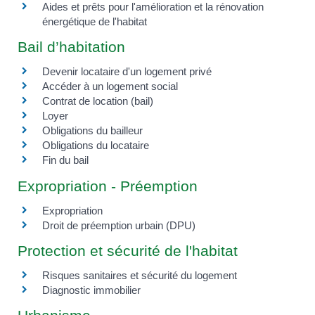
Aides et prêts pour l'amélioration et la rénovation
énergétique de l'habitat
Bail d’habitation
Devenir locataire d'un logement privé
Accéder à un logement social
Contrat de location (bail)
Loyer
Obligations du bailleur
Obligations du locataire
Fin du bail
Expropriation - Préemption
Expropriation
Droit de préemption urbain (DPU)
Protection et sécurité de l'habitat
Risques sanitaires et sécurité du logement
Diagnostic immobilier