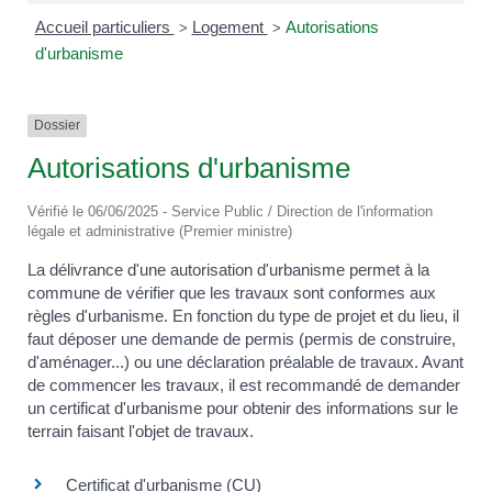
Accueil particuliers
Logement
Autorisations
>
>
d'urbanisme
Dossier
Autorisations d'urbanisme
Vérifié le 06/06/2025 - Service Public / Direction de l'information
légale et administrative (Premier ministre)
La délivrance d'une autorisation d'urbanisme permet à la
commune de vérifier que les travaux sont conformes aux
règles d'urbanisme. En fonction du type de projet et du lieu, il
faut déposer une demande de permis (permis de construire,
d'aménager...) ou une déclaration préalable de travaux. Avant
de commencer les travaux, il est recommandé de demander
un certificat d'urbanisme pour obtenir des informations sur le
terrain faisant l'objet de travaux.
Certificat d'urbanisme (CU)