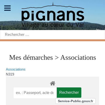
Rechercher:
Mes démarches > Associations
Associations
N319
Service-Public.gouv.fr