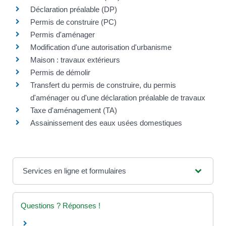
Déclaration préalable (DP)
Permis de construire (PC)
Permis d'aménager
Modification d'une autorisation d'urbanisme
Maison : travaux extérieurs
Permis de démolir
Transfert du permis de construire, du permis
d'aménager ou d'une déclaration préalable de travaux
Taxe d'aménagement (TA)
Assainissement des eaux usées domestiques
Services en ligne et formulaires
Questions ? Réponses !