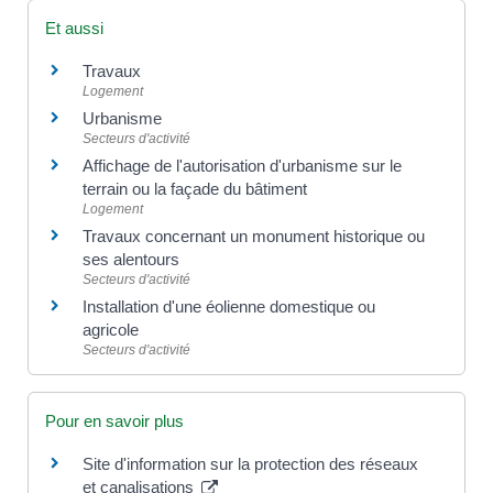
Et aussi
Travaux
Logement
Urbanisme
Secteurs d'activité
Affichage de l'autorisation d'urbanisme sur le
terrain ou la façade du bâtiment
Logement
Travaux concernant un monument historique ou
ses alentours
Secteurs d'activité
Installation d'une éolienne domestique ou
agricole
Secteurs d'activité
Pour en savoir plus
Site d'information sur la protection des réseaux
et canalisations