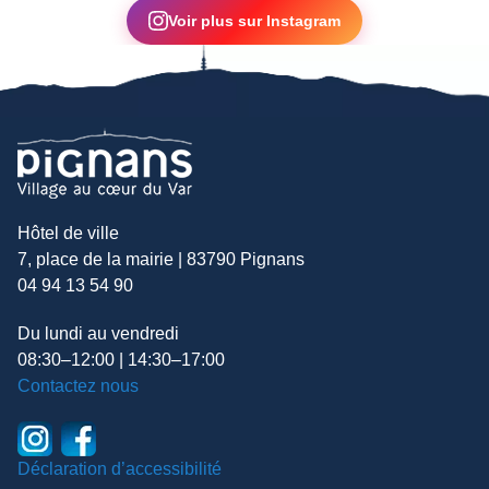
Voir plus sur Instagram
Hôtel de ville
7, place de la mairie | 83790 Pignans
04 94 13 54 90
Du lundi au vendredi
08:30–12:00 | 14:30–17:00
Contactez nous
Déclaration d’accessibilité