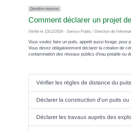
Question-réponse
Comment déclarer un projet de
Vérifié le 13/12/2024 - Service Public / Direction de l'informa
Vous voulez faire un puits, appelé aussi forage, po
Vous devez obligatoirement déclarer la création de cet
contamination des réseaux publics d’eau potable ou 
Vérifier les règles de distance du pui
Déclarer la construction d'un puits ou
Déclarer les travaux auprès des explo