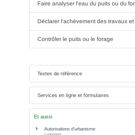
Faire analyser l'eau du puits ou du 
Déclarer l'achèvement des travaux et 
Contrôler le puits ou le forage
Textes de référence
Services en ligne et formulaires
Et aussi
Autorisations d'urbanisme
Logement