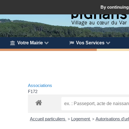
By continuing 
Votre Mairie
Vos Services
Associations
F172
Accueil particuliers
Logement
Autorisations d'
>
>