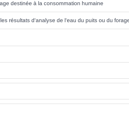
forage destinée à la consommation humaine
les résultats d'analyse de l'eau du puits ou du forag