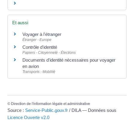
Et aussi
Voyager à l'étranger
Étranger - Europe
Contrôle d'identité
Papiers - Citoyenneté - Élections
Documents d'identité nécessaires pour voyager
en avion
Transports - Mobilité
©
Direction de l'information légale et administrative
Source :
Service-Public.gouv.fr
/ DILA — Données sous
Licence Ouverte v2.0