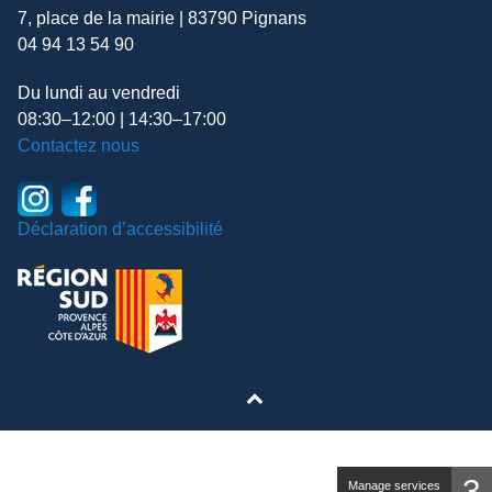
7, place de la mairie | 83790 Pignans
04 94 13 54 90
Du lundi au vendredi
08:30–12:00 | 14:30–17:00
Contactez nous
Déclaration d’accessibilité
3
Manage services