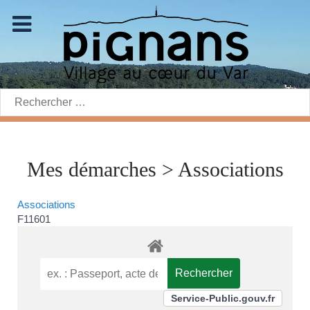
Rechercher:
Mes démarches > Associations
Associations
F11601
Service-Public.gouv.fr