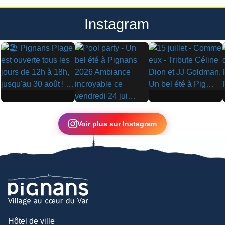
Instagram
▶
▶
▶
Voir plus sur Instagram
Hôtel de ville