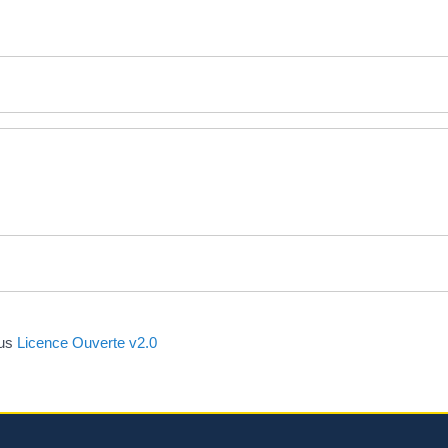
ous
Licence Ouverte v2.0