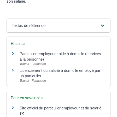
son salarié.
Textes de référence
Et aussi
Particulier employeur : aide à domicile (services
à la personne)
Travail - Formation
Licenciement du salarié à domicile employé par
un particulier
Travail - Formation
Pour en savoir plus
Site officiel du particulier employeur et du salarié