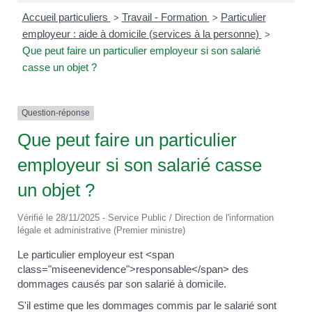
Accueil particuliers
Travail - Formation
Particulier
>
>
employeur : aide à domicile (services à la personne)
>
Que peut faire un particulier employeur si son salarié
casse un objet ?
Question-réponse
Que peut faire un particulier
employeur si son salarié casse
un objet ?
Vérifié le 28/11/2025 - Service Public / Direction de l'information
légale et administrative (Premier ministre)
Le particulier employeur est <span
class="miseenevidence">responsable</span> des
dommages causés par son salarié à domicile.
S'il estime que les dommages commis par le salarié sont