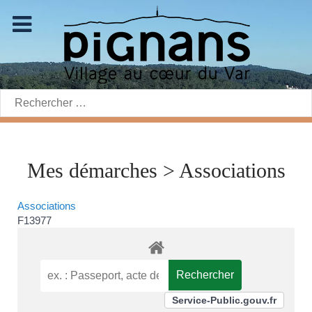
Rechercher:
Mes démarches > Associations
Associations
F13977
Service-Public.gouv.fr