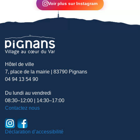
Voir plus sur Instagram
Hôtel de ville
7, place de la mairie | 83790 Pignans
04 94 13 54 90
Du lundi au vendredi
08:30–12:00 | 14:30–17:00
Contactez nous
Déclaration d’accessibilité