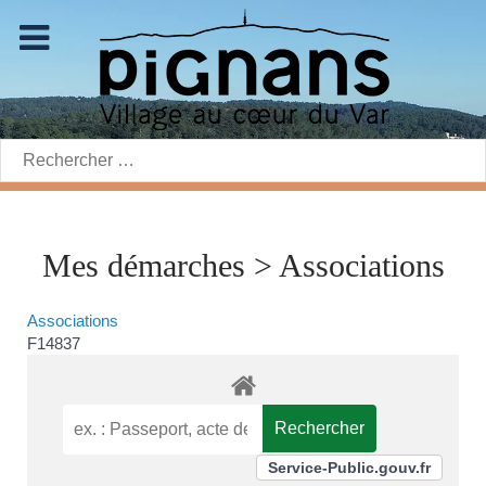
Rechercher:
Mes démarches > Associations
Associations
F14837
Service-Public.gouv.fr