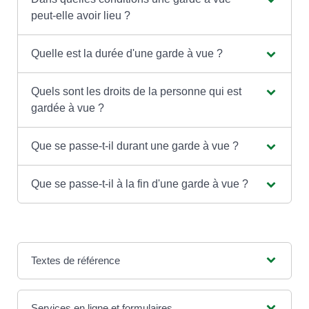
peut-elle avoir lieu ?
Quelle est la durée d'une garde à vue ?
Quels sont les droits de la personne qui est
gardée à vue ?
Que se passe-t-il durant une garde à vue ?
Que se passe-t-il à la fin d'une garde à vue ?
Textes de référence
Services en ligne et formulaires