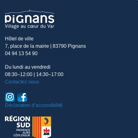
Hôtel de ville
7, place de la mairie | 83790 Pignans
04 94 13 54 90
Du lundi au vendredi
08:30–12:00 | 14:30–17:00
Contactez nous
Déclaration d’accessibilité