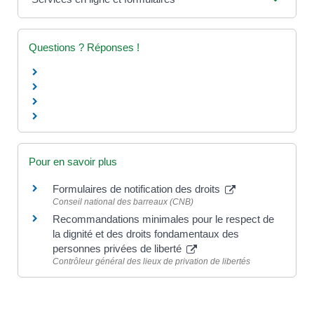
Questions ? Réponses !
Pour en savoir plus
Formulaires de notification des droits
Conseil national des barreaux (CNB)
Recommandations minimales pour le respect de
la dignité et des droits fondamentaux des
personnes privées de liberté
Contrôleur général des lieux de privation de libertés