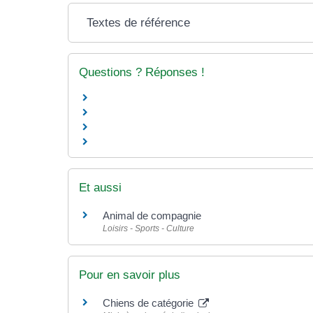
Textes de référence
Questions ? Réponses !
Et aussi
Animal de compagnie
Loisirs - Sports - Culture
Pour en savoir plus
Chiens de catégorie