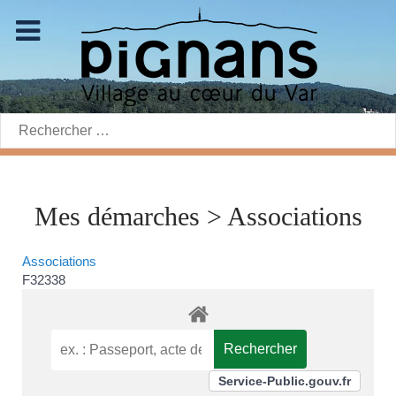
Rechercher:
Mes démarches > Associations
Associations
F32338
Service-Public.gouv.fr