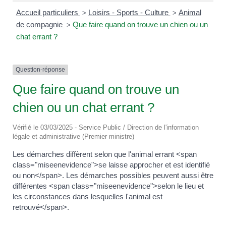
Accueil particuliers
Loisirs - Sports - Culture
Animal
>
>
de compagnie
Que faire quand on trouve un chien ou un
>
chat errant ?
Question-réponse
Que faire quand on trouve un
chien ou un chat errant ?
Vérifié le 03/03/2025 - Service Public / Direction de l'information
légale et administrative (Premier ministre)
Les démarches diffèrent selon que l'animal errant <span
class="miseenevidence">se laisse approcher et est identifié
ou non</span>. Les démarches possibles peuvent aussi être
différentes <span class="miseenevidence">selon le lieu et
les circonstances dans lesquelles l'animal est
retrouvé</span>.