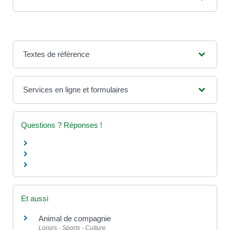
Textes de référence
Services en ligne et formulaires
Questions ? Réponses !
Et aussi
Animal de compagnie
Loisirs - Sports - Culture