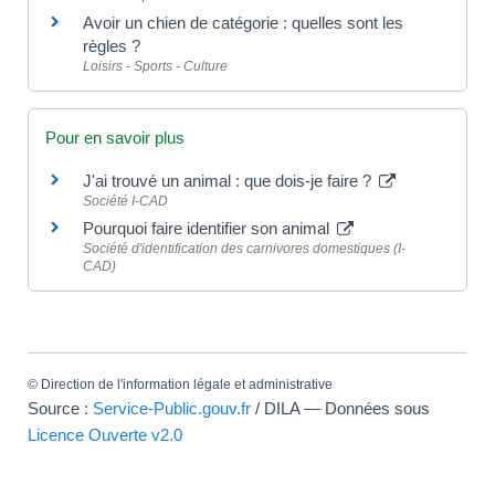
Avoir un chien de catégorie : quelles sont les
règles ?
Loisirs - Sports - Culture
Pour en savoir plus
J'ai trouvé un animal : que dois-je faire ?
Société I-CAD
Pourquoi faire identifier son animal
Société d'identification des carnivores domestiques (I-
CAD)
©
Direction de l'information légale et administrative
Source :
Service-Public.gouv.fr
/ DILA — Données sous
Licence Ouverte v2.0