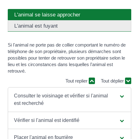
L'animal se laisse approcher
L'animal est fuyant
Si l'animal ne porte pas de collier comportant le numéro de
téléphone de son propriétaire, plusieurs démarches sont
possibles pour tenter de retrouver son propriétaire selon le
lieu et les circonstances dans lesquelles l'animal est
retrouvé.
Tout replier
Tout déplier
Consulter le voisinage et vérifier si l'animal
est recherché
Vérifier si l'animal est identifié
Placer l'animal en fourrière