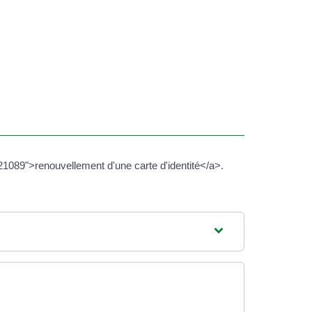
1089">renouvellement d'une carte d'identité</a>.