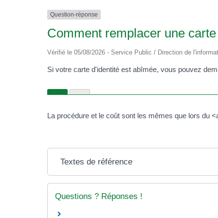
Question-réponse
Comment remplacer une carte d
Vérifié le 05/08/2026 - Service Public / Direction de l'informa
Si votre carte d'identité est abîmée, vous pouvez de
La procédure et le coût sont les mêmes que lors du 
Textes de référence
Questions ? Réponses !