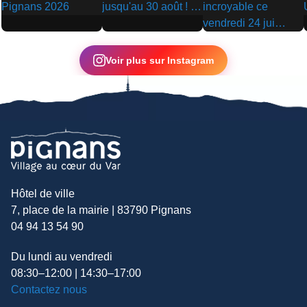
▶
▶
▶
Voir plus sur Instagram
Hôtel de ville
7, place de la mairie | 83790 Pignans
04 94 13 54 90
Du lundi au vendredi
08:30–12:00 | 14:30–17:00
Contactez nous