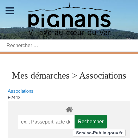
Rechercher:
Mes démarches > Associations
Associations
F2443
Service-Public.gouv.fr