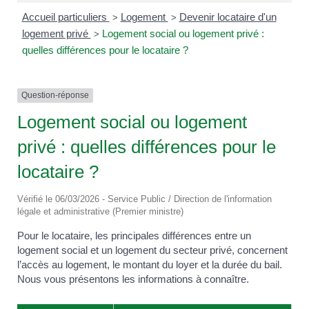
Accueil particuliers
Logement
Devenir locataire d'un
>
>
logement privé
Logement social ou logement privé :
>
quelles différences pour le locataire ?
Question-réponse
Logement social ou logement
privé : quelles différences pour le
locataire ?
Vérifié le 06/03/2026 - Service Public / Direction de l'information
légale et administrative (Premier ministre)
Pour le locataire, les principales différences entre un
logement social et un logement du secteur privé, concernent
l’accès au logement, le montant du loyer et la durée du bail.
Nous vous présentons les informations à connaître.