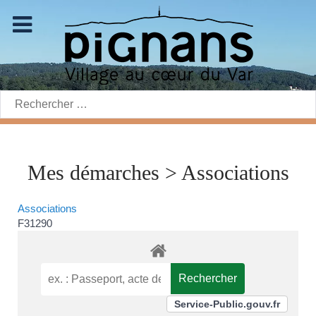
Rechercher:
Mes démarches > Associations
Associations
F31290
Service-Public.gouv.fr