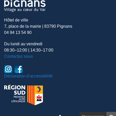
Hôtel de ville
7, place de la mairie | 83790 Pignans
04 94 13 54 90
Du lundi au vendredi
08:30–12:00 | 14:30–17:00
Contactez nous
Déclaration d’accessibilité