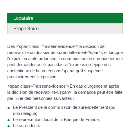
Locataire
Propriétaire
Dès <span class="miseenevidence">la décision de
recevabilité du dossier de surendettement</span>, et lorsque
l'expulsion a été ordonnée, la commission de surendettement
peut demander au <span class="expression">juge des
contentieux de la protection</span> qu'il suspende
provisoirement l'expulsion.
<span class="miseenevidence">En cas d'urgence et après
la décision de recevabilité</span>, la demande peut être faite
par l'une des personnes suivantes :
Le Président de la commission de surendettement (ou
son délégué),
Le représentant local de la Banque de France,
Le surendetté.