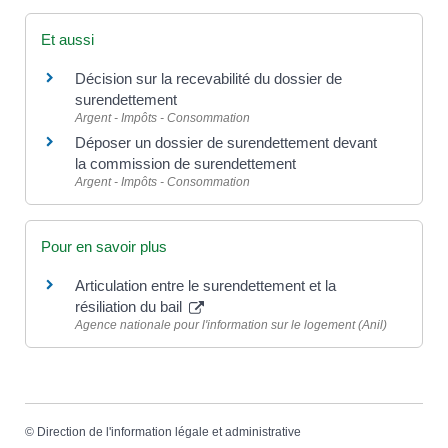
Et aussi
Décision sur la recevabilité du dossier de
surendettement
Argent - Impôts - Consommation
Déposer un dossier de surendettement devant
la commission de surendettement
Argent - Impôts - Consommation
Pour en savoir plus
Articulation entre le surendettement et la
résiliation du bail
Agence nationale pour l'information sur le logement (Anil)
©
Direction de l'information légale et administrative