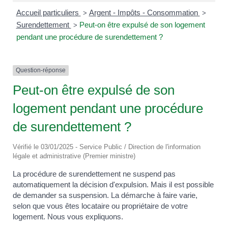
Accueil particuliers
Argent - Impôts - Consommation
>
>
Surendettement
Peut-on être expulsé de son logement
>
pendant une procédure de surendettement ?
Question-réponse
Peut-on être expulsé de son
logement pendant une procédure
de surendettement ?
Vérifié le 03/01/2025 - Service Public / Direction de l'information
légale et administrative (Premier ministre)
La procédure de surendettement ne suspend pas
automatiquement la décision d'expulsion. Mais il est possible
de demander sa suspension. La démarche à faire varie,
selon que vous êtes locataire ou propriétaire de votre
logement. Nous vous expliquons.