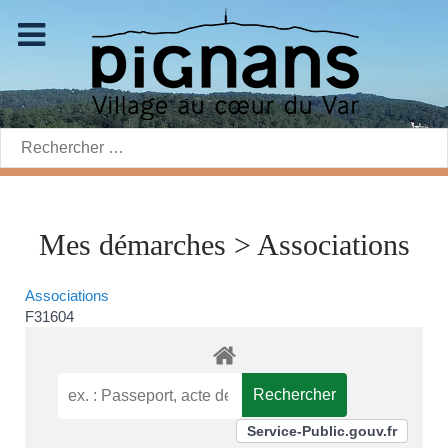
Rechercher:
Mes démarches > Associations
Associations
F31604
Service-Public.gouv.fr