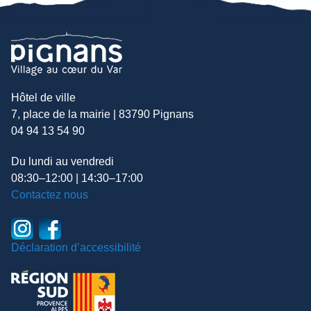
Hôtel de ville
7, place de la mairie | 83790 Pignans
04 94 13 54 90
Du lundi au vendredi
08:30–12:00 | 14:30–17:00
Contactez nous
Déclaration d’accessibilité