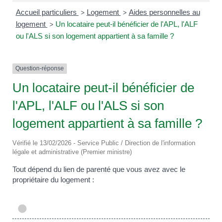
Accueil particuliers
Logement
Aides personnelles au
>
>
logement
Un locataire peut-il bénéficier de l'APL, l'ALF
>
ou l'ALS si son logement appartient à sa famille ?
Question-réponse
Un locataire peut-il bénéficier de
l'APL, l'ALF ou l'ALS si son
logement appartient à sa famille ?
Vérifié le 13/02/2026 - Service Public / Direction de l'information
légale et administrative (Premier ministre)
Tout dépend du lien de parenté que vous avez avec le
propriétaire du logement :