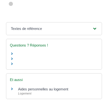
Textes de référence
Questions ? Réponses !
Et aussi
Aides personnelles au logement
Logement