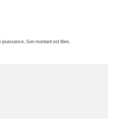
jouissance. Son montant est libre.