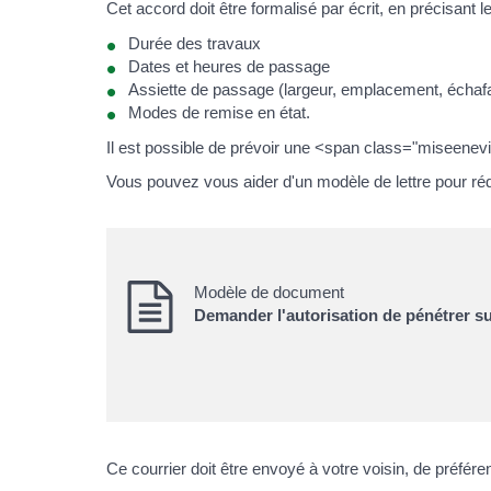
Cet accord doit être formalisé par écrit, en précisant l
Durée des travaux
Dates et heures de passage
Assiette de passage (largeur, emplacement, échafa
Modes de remise en état.
Il est possible de prévoir une <span class="miseenev
Vous pouvez vous aider d'un modèle de lettre pour rédi
Modèle de document
Demander l'autorisation de pénétrer sur
Ce courrier doit être envoyé à votre voisin, de préfér