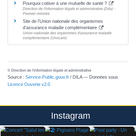
Pourquoi cotiser à une mutuelle de santé ?
Direction de l'information légale et administrative (Dila) -
Premier ministre
Site de l'Union nationale des organismes
d'assurance maladie complémentaire
Union nationale des organismes d'assurance maladie
complémentaire (Unocam)
©
Direction de l'information légale et administrative
Source :
Service-Public.gouv.fr
/ DILA — Données sous
Licence Ouverte v2.0
Instagram