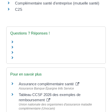
Complémentaire santé d'entreprise (mutuelle santé)
C2S
Questions ? Réponses !
Pour en savoir plus
Assurance complémentaire santé
Assurance Banque Épargne Info Service
Tableau CCSF 2026 des exemples de
remboursement
Union nationale des organismes d'assurance maladie
complémentaire (Unocam)