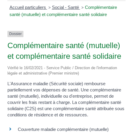
Accueil particuliers
Social - Santé
Complémentaire
>
>
santé (mutuelle) et complémentaire santé solidaire
Dossier
Complémentaire santé (mutuelle)
et complémentaire santé solidaire
Vérifié le 16/02/2021 - Service Public / Direction de l'information
légale et administrative (Premier ministre)
L'Assurance maladie (Sécurité sociale) rembourse
partiellement vos dépenses de santé. Une complémentaire
santé (mutuelle), individuelle ou d'entreprise, permet de
couvrir les frais restant à charge. La complémentaire santé
solidaire (C2S) est une complémentaire santé attribuée sous
conditions de résidence et de ressources.
Couverture maladie complémentaire (mutuelle)