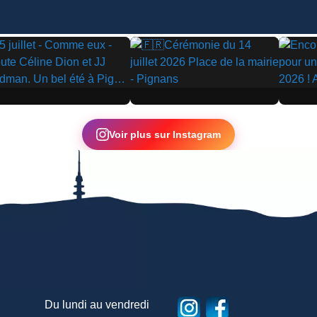
▶
▶
Voir plus sur Instagram
Du lundi au vendredi