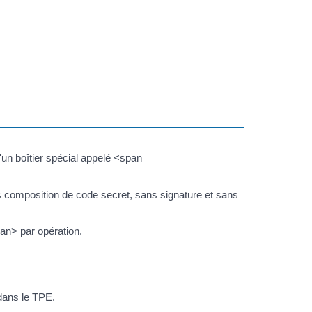
un boîtier spécial appelé <span
composition de code secret, sans signature et sans
an> par opération.
dans le TPE.