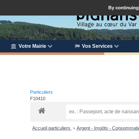
By continuing 
Votre Mairie
Vos Services
Particuliers
F10410
Accueil particuliers
Argent - Impôts - Consommat
>