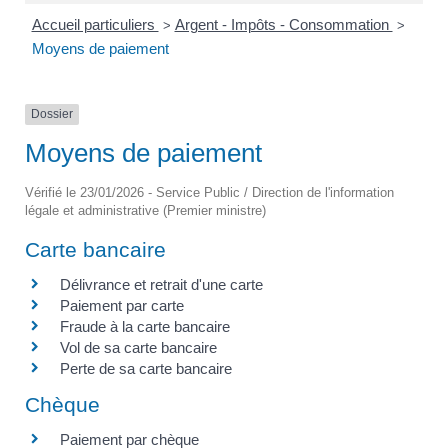
Accueil particuliers
Argent - Impôts - Consommation
>
>
Moyens de paiement
Dossier
Moyens de paiement
Vérifié le 23/01/2026 - Service Public / Direction de l'information
légale et administrative (Premier ministre)
Carte bancaire
Délivrance et retrait d'une carte
Paiement par carte
Fraude à la carte bancaire
Vol de sa carte bancaire
Perte de sa carte bancaire
Chèque
Paiement par chèque