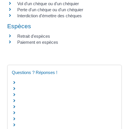
Vol d'un chèque ou d'un chéquier
Perte d'un chèque ou d'un chéquier
Interdiction d'émettre des chèques
Espèces
Retrait d'espèces
Paiement en espèces
Questions ? Réponses !