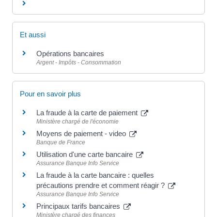
Et aussi
Opérations bancaires
Argent - Impôts - Consommation
Pour en savoir plus
La fraude à la carte de paiement
Ministère chargé de l'économie
Moyens de paiement - video
Banque de France
Utilisation d'une carte bancaire
Assurance Banque Info Service
La fraude à la carte bancaire : quelles
précautions prendre et comment réagir ?
Assurance Banque Info Service
Principaux tarifs bancaires
Ministère chargé des finances