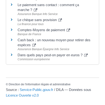
Le paiement sans contact : comment ça
marche ?
Assurance Banque Info Service
Le chèque sans provision
La finance pour tous
Comptes-Moyens de paiement
Banque de France
Cash back : un nouveau moyen pour retirer des
espèces
Assurance Banque Épargne Info Service
Dans quels pays peut-on payer en euros ?
Commission européenne
©
Direction de l'information légale et administrative
Source :
Service-Public.gouv.fr
/ DILA — Données sous
Licence Ouverte v2.0