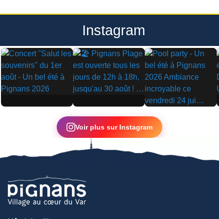
Instagram
▶
▶
▶
Voir plus sur Instagram