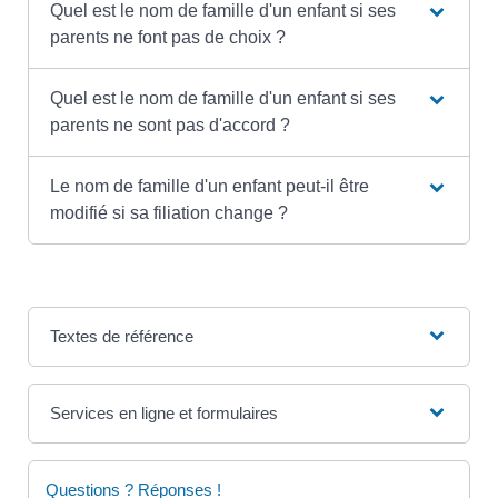
Quel est le nom de famille d'un enfant si ses
parents ne font pas de choix ?
Quel est le nom de famille d'un enfant si ses
parents ne sont pas d'accord ?
Le nom de famille d'un enfant peut-il être
modifié si sa filiation change ?
Textes de référence
Services en ligne et formulaires
Questions ? Réponses !