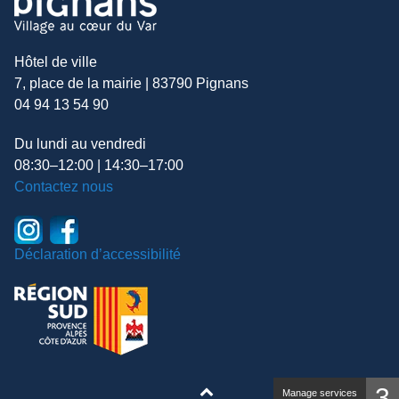
Hôtel de ville
7, place de la mairie | 83790 Pignans
04 94 13 54 90
Du lundi au vendredi
08:30–12:00 | 14:30–17:00
Contactez nous
Déclaration d’accessibilité
3
Manage services