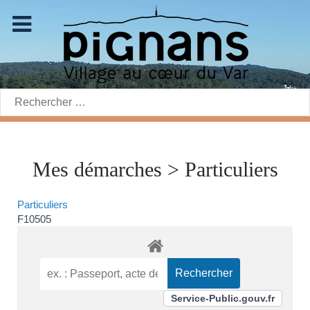
Rechercher:
Mes démarches > Particuliers
Particuliers
F10505
Service-Public.gouv.fr