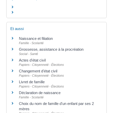
Et aussi
Naissance et filiation
Famille - Scolarité
Grossesse, assistance à la procréation
Social - Santé
Actes d'état civil
Papiers - Citoyenneté - Élections
Changement d'état civil
Papiers - Citoyenneté - Élections
Livret de famille
Papiers - Citoyenneté - Élections
Déclaration de naissance
Famille - Scolarité
Choix du nom de famille d'un enfant par ses 2
mères