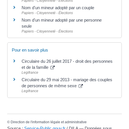
Papiers - Citoyenneté - Élections
Nom d'un mineur adopté par un couple
Papiers - Citoyenneté - Élections
Nom d'un mineur adopté par une personne
seule
Papiers - Citoyenneté - Élections
Pour en savoir plus
Circulaire du 26 juillet 2017 - droit des personnes
et de la famille
Legifrance
Circulaire du 29 mai 2013 - mariage des couples
de personnes de même sexe
Legifrance
©
Direction de l'information légale et administrative
Source :
Service-Public.gouv.fr
/ DILA — Données sous