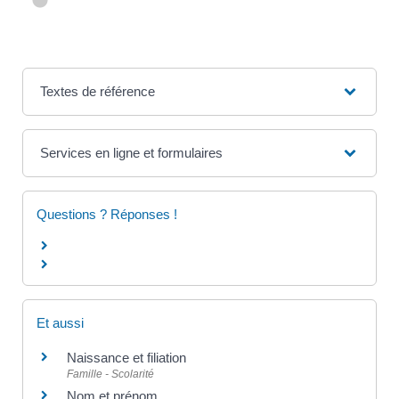
Textes de référence
Services en ligne et formulaires
Questions ? Réponses !
Et aussi
Naissance et filiation
Famille - Scolarité
Nom et prénom