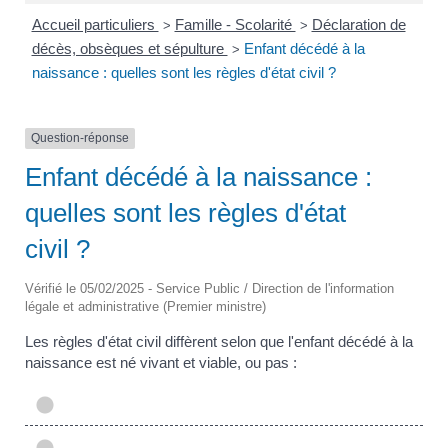
Accueil particuliers
Famille - Scolarité
Déclaration de
>
>
décès, obsèques et sépulture
Enfant décédé à la
>
naissance : quelles sont les règles d'état civil ?
Question-réponse
Enfant décédé à la naissance :
quelles sont les règles d'état
civil ?
Vérifié le 05/02/2025 - Service Public / Direction de l'information
légale et administrative (Premier ministre)
Les règles d'état civil diffèrent selon que l'enfant décédé à la
naissance est né vivant et viable, ou pas :