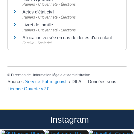
Papiers - Citoyenneté - Élections
Actes d'état civil
Papiers - Citoyenneté - Élections
Livret de famille
Papiers - Citoyenneté - Élections
Allocation versée en cas de décès d'un enfant
Famille - Scolarité
©
Direction de l'information légale et administrative
Source :
Service-Public.gouv.fr
/ DILA — Données sous
Licence Ouverte v2.0
Instagram