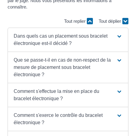
par le juge. Nous vous présentons les informations à
connaître.
Tout replier
Tout déplier
Dans quels cas un placement sous bracelet
électronique est-il décidé ?
Que se passe-t-il en cas de non-respect de la
mesure de placement sous bracelet
électronique ?
Comment s'effectue la mise en place du
bracelet électronique ?
Comment s'exerce le contrôle du bracelet
électronique ?