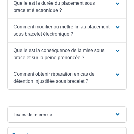
Quelle est la durée du placement sous
bracelet électronique ?
Comment modifier ou mettre fin au placement
sous bracelet électronique ?
Quelle est la conséquence de la mise sous
bracelet sur la peine prononcée ?
Comment obtenir réparation en cas de
détention injustifiée sous bracelet ?
Textes de référence