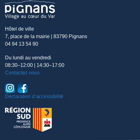
Hôtel de ville
7, place de la mairie | 83790 Pignans
04 94 13 54 90
Du lundi au vendredi
08:30–12:00 | 14:30–17:00
Contactez nous
Déclaration d’accessibilité