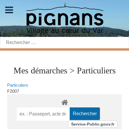
Rechercher:
Mes démarches > Particuliers
Particuliers
F2007
Service-Public.gouv.fr