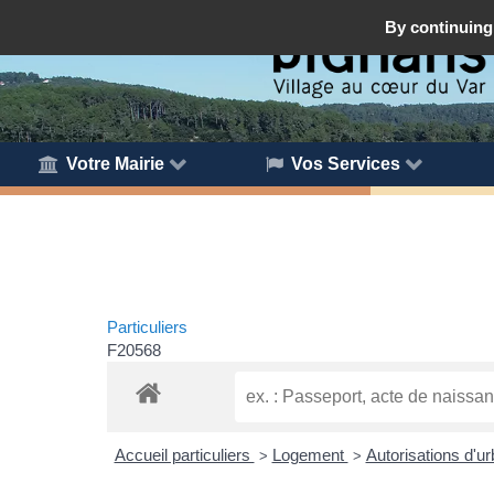
By continuing 
Votre Mairie
Vos Services
Particuliers
F20568
Accueil particuliers
Logement
Autorisations d'
>
>