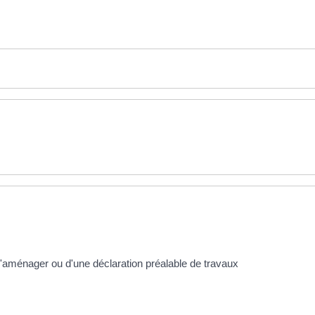
d'aménager ou d'une déclaration préalable de travaux