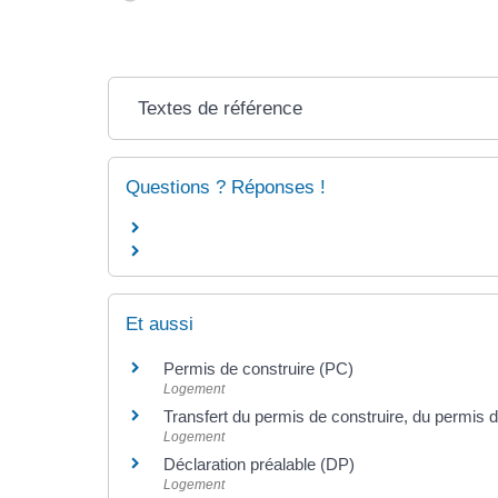
Textes de référence
Questions ? Réponses !
Et aussi
Permis de construire (PC)
Logement
Transfert du permis de construire, du permis 
Logement
Déclaration préalable (DP)
Logement