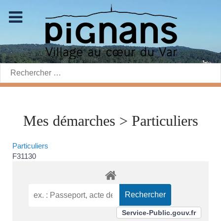
Rechercher:
Mes démarches > Particuliers
Particuliers
F31130
Service-Public.gouv.fr