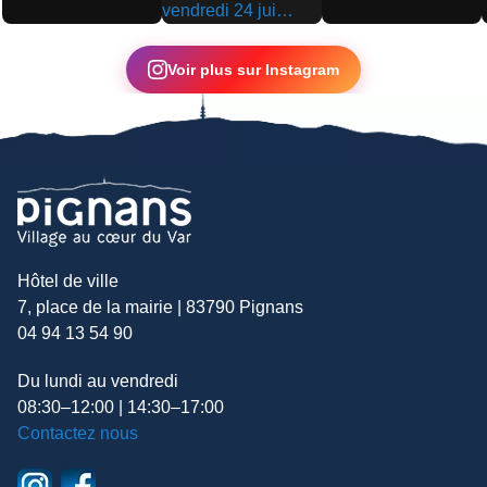
▶
▶
▶
Voir plus sur Instagram
Hôtel de ville
7, place de la mairie | 83790 Pignans
04 94 13 54 90
Du lundi au vendredi
08:30–12:00 | 14:30–17:00
Contactez nous