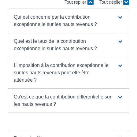
Tout replier
Tout déplier
Qui est concerné par la contribution
exceptionnelle sur les hauts revenus ?
Quel est le taux de la contribution
exceptionnelle sur les hauts revenus ?
L'imposition à la contribution exceptionnelle
sur les hauts revenus peut-elle être
atténuée ?
Qu'est-ce que la contribution différentielle sur
les hauts revenus ?