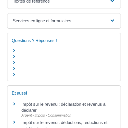
Textes de référence
Services en ligne et formulaires
Questions ? Réponses !
Et aussi
Impôt sur le revenu : déclaration et revenus à
déclarer
Argent - Impôts - Consommation
Impôt sur le revenu : déductions, réductions et