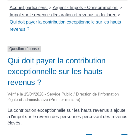
Accueil particuliers
Argent - Impôts - Consommation
>
>
Impôt sur le revenu : déclaration et revenus à déclarer
>
Qui doit payer la contribution exceptionnelle sur les hauts
revenus ?
Question-réponse
Qui doit payer la contribution
exceptionnelle sur les hauts
revenus ?
Vérifié le 15/04/2026 - Service Public / Direction de l'information
légale et administrative (Premier ministre)
La contribution exceptionnelle sur les hauts revenus s'ajoute
à l'impôt sur le revenu des personnes percevant des revenus
élevés.