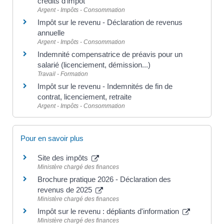
crédits d'impôt
Argent - Impôts - Consommation
Impôt sur le revenu - Déclaration de revenus
annuelle
Argent - Impôts - Consommation
Indemnité compensatrice de préavis pour un
salarié (licenciement, démission...)
Travail - Formation
Impôt sur le revenu - Indemnités de fin de
contrat, licenciement, retraite
Argent - Impôts - Consommation
Pour en savoir plus
Site des impôts
Ministère chargé des finances
Brochure pratique 2026 - Déclaration des
revenus de 2025
Ministère chargé des finances
Impôt sur le revenu : dépliants d'information
Ministère chargé des finances