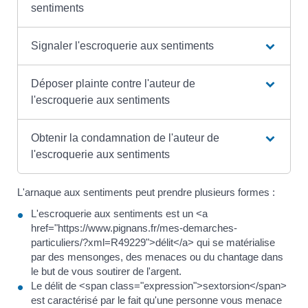
sentiments
Signaler l'escroquerie aux sentiments
Déposer plainte contre l'auteur de
l'escroquerie aux sentiments
Obtenir la condamnation de l'auteur de
l'escroquerie aux sentiments
L'arnaque aux sentiments peut prendre plusieurs formes :
L'escroquerie aux sentiments est un <a
href="https://www.pignans.fr/mes-demarches-
particuliers/?xml=R49229">délit</a> qui se matérialise
par des mensonges, des menaces ou du chantage dans
le but de vous soutirer de l'argent.
Le délit de <span class="expression">sextorsion</span>
est caractérisé par le fait qu'une personne vous menace