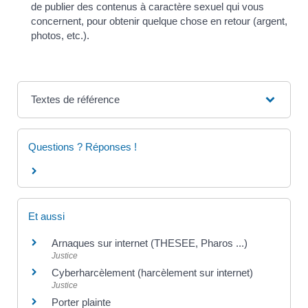
de publier des contenus à caractère sexuel qui vous
concernent, pour obtenir quelque chose en retour (argent,
photos, etc.).
Textes de référence
Questions ? Réponses !
Et aussi
Arnaques sur internet (THESEE, Pharos ...)
Justice
Cyberharcèlement (harcèlement sur internet)
Justice
Porter plainte