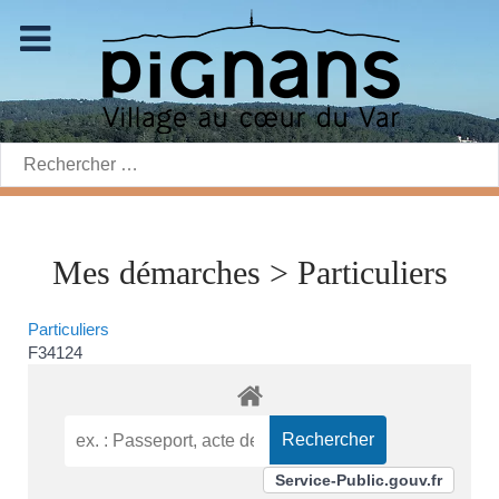
Rechercher:
Mes démarches > Particuliers
Particuliers
F34124
Service-Public.gouv.fr