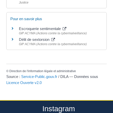
Justice
Pour en savoir plus
Escroquerie sentimentale
GIP ACYMA (Actions contre la cybermalveillance)
Délit de sextorsion
GIP ACYMA (Actions contre la cybermalveillance)
©
Direction de l'information légale et administrative
Source :
Service-Public.gouv.fr
/ DILA — Données sous
Licence Ouverte v2.0
Instagram