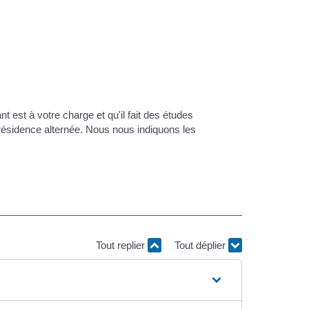
t est à votre charge et qu'il fait des études
 résidence alternée. Nous nous indiquons les
Tout replier
Tout déplier