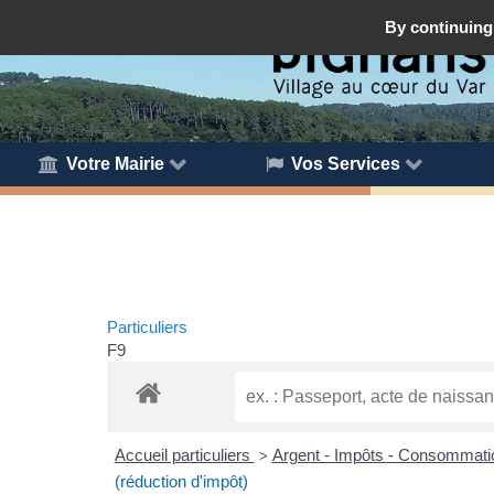
By continuing 
Votre Mairie
Vos Services
Particuliers
F9
Accueil particuliers
Argent - Impôts - Consommat
>
(réduction d'impôt)