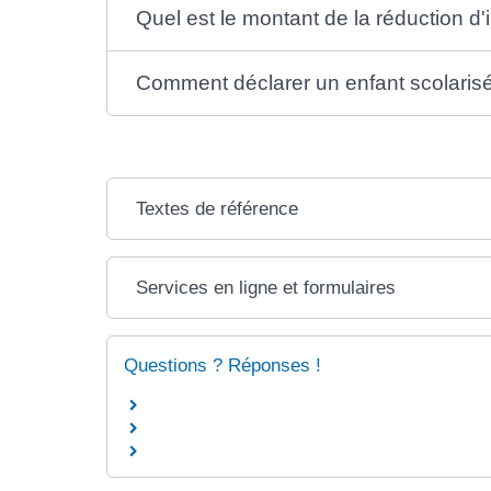
Quel est le montant de la réduction d'
Comment déclarer un enfant scolarisé 
Textes de référence
Services en ligne et formulaires
Questions ? Réponses !