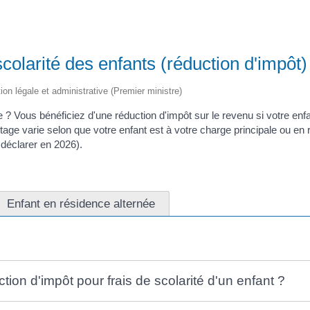
scolarité des enfants (réduction d'impôt)
tion légale et administrative (Premier ministre)
e ? Vous bénéficiez d'une réduction d'impôt sur le revenu si votre enfan
tage varie selon que votre enfant est à votre charge principale ou en
déclarer en 2026).
Enfant en résidence alternée
tion d'impôt pour frais de scolarité d'un enfant ?