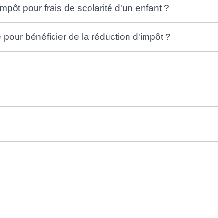
impôt pour frais de scolarité d'un enfant ?
pour bénéficier de la réduction d'impôt ?