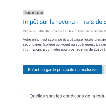
Fiche pratique
Impôt sur le revenu - Frais de 
Vérifié le 15/04/2026 - Service Public / Direction de l'informa
Votre enfant est scolarisé et a dépassé l'école primair
secondaires (collège ou lycée) ou supérieures. L'avan
informations à connaître pour vos revenus de 2025 (à 
Enfant en garde principale ou exclusive
Quelles sont les conditions de la réduc