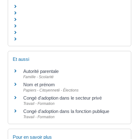
Et aussi
Autorité parentale
Famille - Scolarité
Nom et prénom
Papiers - Citoyenneté - Élections
Congé d'adoption dans le secteur privé
Travail - Formation
Congé d'adoption dans la fonction publique
Travail - Formation
Pour en savoir plus