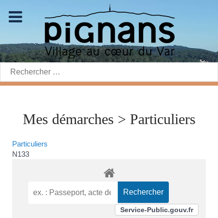
Rechercher:
Mes démarches > Particuliers
Particuliers
N133
Service-Public.gouv.fr