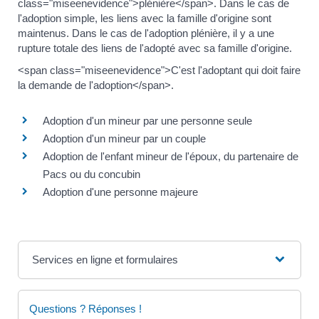
class="miseenevidence">plénière</span>. Dans le cas de
l'adoption simple, les liens avec la famille d'origine sont
maintenus. Dans le cas de l'adoption plénière, il y a une
rupture totale des liens de l'adopté avec sa famille d'origine.
<span class="miseenevidence">C'est l'adoptant qui doit faire
la demande de l'adoption</span>.
Adoption d'un mineur par une personne seule
Adoption d'un mineur par un couple
Adoption de l'enfant mineur de l'époux, du partenaire de
Pacs ou du concubin
Adoption d'une personne majeure
Services en ligne et formulaires
Questions ? Réponses !