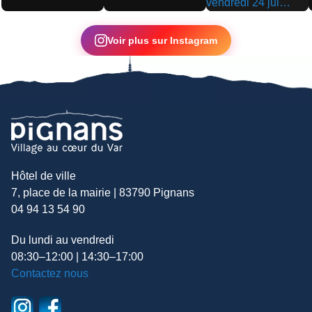
▶
▶
▶
Voir plus sur Instagram
Hôtel de ville
7, place de la mairie | 83790 Pignans
04 94 13 54 90
Du lundi au vendredi
08:30–12:00 | 14:30–17:00
Contactez nous