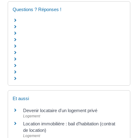
Questions ? Réponses !
Et aussi
Devenir locataire d'un logement privé
Logement
Location immobilière : bail d’habitation (contrat
de location)
Logement