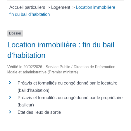
Accueil particuliers
Logement
Location immobilière :
>
>
fin du bail d’habitation
Dossier
Location immobilière : fin du bail
d’habitation
Vérifié le 20/02/2026 - Service Public / Direction de l'information
légale et administrative (Premier ministre)
Préavis et formalités du congé donné par le locataire
(bail d’habitation)
Préavis et formalités du congé donné par le propriétaire
(bailleur)
État des lieux de sortie