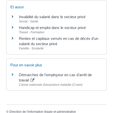
Et aussi
Invalidité du salarié dans le secteur privé
Social - Santé
Handicap et emploi dans le secteur privé
Travail - Formation
Rentes et capitaux versés en cas de décès d'un
salarié du secteur privé
Famille - Scolarité
Pour en savoir plus
Démarches de l'employeur en cas d'arrêt de
travail
Caisse nationale d'assurance maladie (Cnam)
©
Direction de l'information légale et administrative