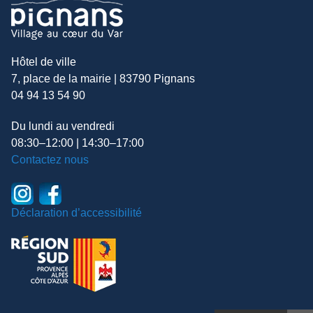
Hôtel de ville
7, place de la mairie | 83790 Pignans
04 94 13 54 90
Du lundi au vendredi
08:30–12:00 | 14:30–17:00
Contactez nous
Déclaration d’accessibilité