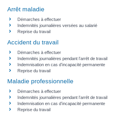
Arrêt maladie
Démarches à effectuer
Indemnités journalières versées au salarié
Reprise du travail
Accident du travail
Démarches à effectuer
Indemnités journalières pendant l'arrêt de travail
Indemnisation en cas d'incapacité permanente
Reprise du travail
Maladie professionnelle
Démarches à effectuer
Indemnités journalières pendant l'arrêt de travail
Indemnisation en cas d'incapacité permanente
Reprise du travail