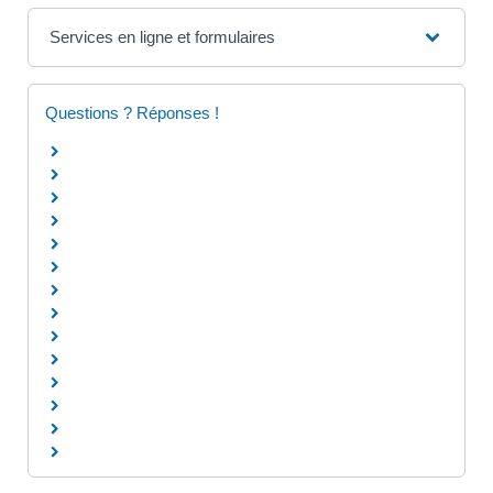
Services en ligne et formulaires
Questions ? Réponses !