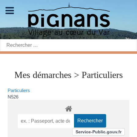
Rechercher:
Mes démarches > Particuliers
Particuliers
N526
Service-Public.gouv.fr