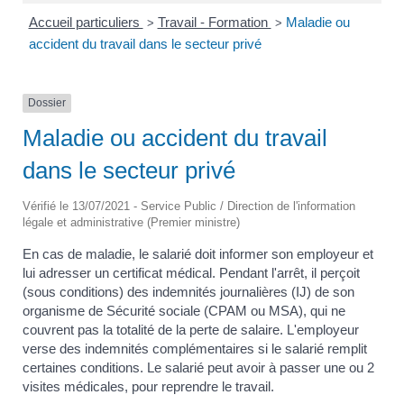
Accueil particuliers
Travail - Formation
Maladie ou
>
>
accident du travail dans le secteur privé
Dossier
Maladie ou accident du travail
dans le secteur privé
Vérifié le 13/07/2021 - Service Public / Direction de l'information
légale et administrative (Premier ministre)
En cas de maladie, le salarié doit informer son employeur et
lui adresser un certificat médical. Pendant l'arrêt, il perçoit
(sous conditions) des indemnités journalières (IJ) de son
organisme de Sécurité sociale (CPAM ou MSA), qui ne
couvrent pas la totalité de la perte de salaire. L'employeur
verse des indemnités complémentaires si le salarié remplit
certaines conditions. Le salarié peut avoir à passer une ou 2
visites médicales, pour reprendre le travail.