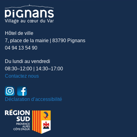
Hôtel de ville
7, place de la mairie | 83790 Pignans
04 94 13 54 90
Du lundi au vendredi
08:30–12:00 | 14:30–17:00
Contactez nous
Déclaration d’accessibilité