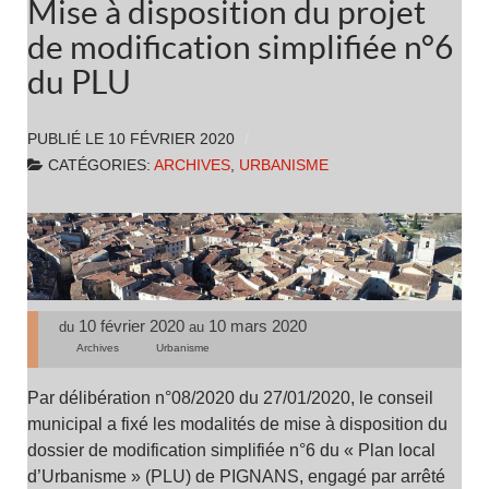
Mise à disposition du projet
de modification simplifiée n°6
du PLU
PUBLIÉ LE
10 FÉVRIER 2020
CATÉGORIES:
ARCHIVES
,
URBANISME
10 février 2020
10 mars 2020
du
au
Archives
Urbanisme
Par délibération n°08/2020 du 27/01/2020, le conseil
municipal a fixé les modalités de mise à disposition du
dossier de modification simplifiée n°6 du « Plan local
d’Urbanisme » (PLU) de PIGNANS, engagé par arrêté