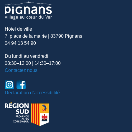
Hôtel de ville
7, place de la mairie | 83790 Pignans
04 94 13 54 90
Du lundi au vendredi
08:30–12:00 | 14:30–17:00
Contactez nous
Déclaration d’accessibilité