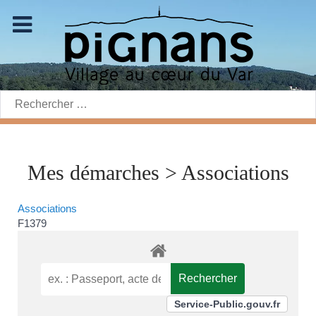
Rechercher:
Mes démarches > Associations
Associations
F1379
Service-Public.gouv.fr