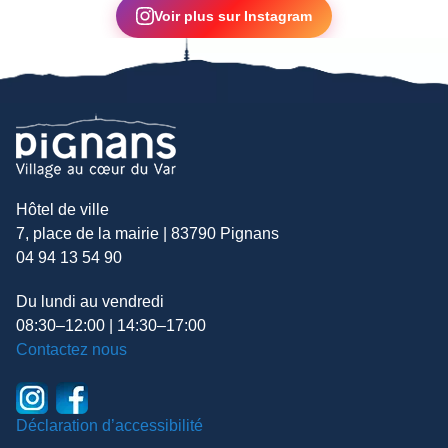
Voir plus sur Instagram
Hôtel de ville
7, place de la mairie | 83790 Pignans
04 94 13 54 90
Du lundi au vendredi
08:30–12:00 | 14:30–17:00
Contactez nous
Déclaration d’accessibilité