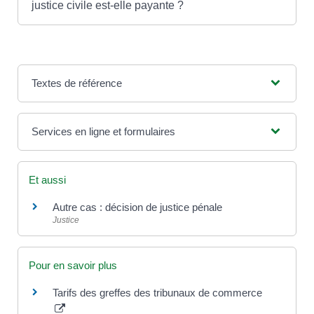
justice civile est-elle payante ?
Textes de référence
Services en ligne et formulaires
Et aussi
Autre cas : décision de justice pénale
Justice
Pour en savoir plus
Tarifs des greffes des tribunaux de commerce