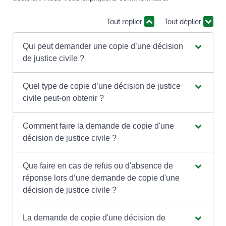
Tout replier
Tout déplier
Qui peut demander une copie d’une décision
de justice civile ?
Quel type de copie d’une décision de justice
civile peut-on obtenir ?
Comment faire la demande de copie d'une
décision de justice civile ?
Que faire en cas de refus ou d'absence de
réponse lors d’une demande de copie d'une
décision de justice civile ?
La demande de copie d'une décision de