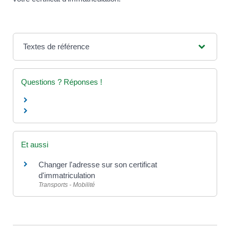
Textes de référence
Questions ? Réponses !
Et aussi
Changer l'adresse sur son certificat
d'immatriculation
Transports - Mobilité