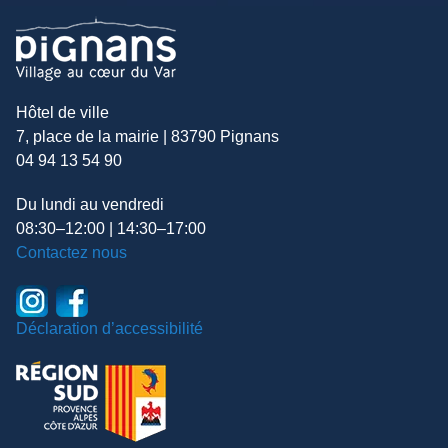
Hôtel de ville
7, place de la mairie | 83790 Pignans
04 94 13 54 90
Du lundi au vendredi
08:30–12:00 | 14:30–17:00
Contactez nous
Déclaration d’accessibilité