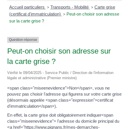
Accueil particuliers
Transports - Mobilité
Carte grise
>
>
(certificat d'immatriculation)
Peut-on choisir son adresse
>
sur la carte grise ?
Question-réponse
Peut-on choisir son adresse sur
la carte grise ?
Vérifié le 09/04/2025 - Service Public / Direction de l'information
légale et administrative (Premier ministre)
<span class="miseenevidence">Non</span>, vous ne
pouvez pas choisir l'adresse qui figurera sur votre carte grise
(désormais appelée <span class="expression">certificat
d'immatriculation</span>).
En effet, la carte grise doit obligatoirement indiquer<span
class="miseenevidence"> l'adresse du domicile principal du
<a href="https://www.pignans.fr/mes-demarches-