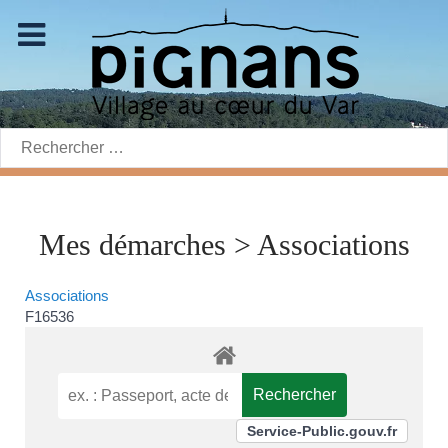
Rechercher:
Mes démarches > Associations
Associations
F16536
Service-Public.gouv.fr