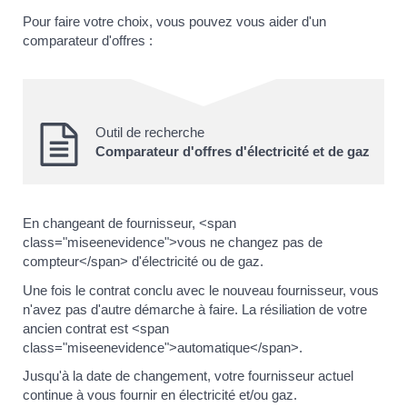
Pour faire votre choix, vous pouvez vous aider d'un
comparateur d'offres :
Outil de recherche
Comparateur d'offres d'électricité et de gaz
En changeant de fournisseur, <span
class="miseenevidence">vous ne changez pas de
compteur</span> d'électricité ou de gaz.
Une fois le contrat conclu avec le nouveau fournisseur, vous
n'avez pas d'autre démarche à faire. La résiliation de votre
ancien contrat est <span
class="miseenevidence">automatique</span>.
Jusqu'à la date de changement, votre fournisseur actuel
continue à vous fournir en électricité et/ou gaz.