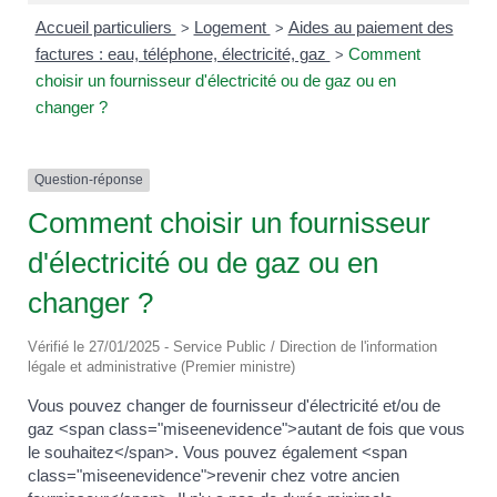
Accueil particuliers
Logement
Aides au paiement des
>
>
factures : eau, téléphone, électricité, gaz
Comment
>
choisir un fournisseur d'électricité ou de gaz ou en
changer ?
Question-réponse
Comment choisir un fournisseur
d'électricité ou de gaz ou en
changer ?
Vérifié le 27/01/2025 - Service Public / Direction de l'information
légale et administrative (Premier ministre)
Vous pouvez changer de fournisseur d'électricité et/ou de
gaz <span class="miseenevidence">autant de fois que vous
le souhaitez</span>. Vous pouvez également <span
class="miseenevidence">revenir chez votre ancien