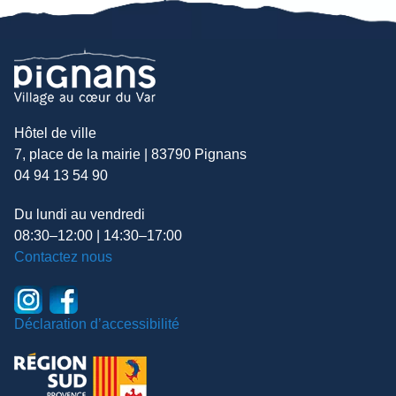
Hôtel de ville
7, place de la mairie | 83790 Pignans
04 94 13 54 90
Du lundi au vendredi
08:30–12:00 | 14:30–17:00
Contactez nous
Déclaration d’accessibilité