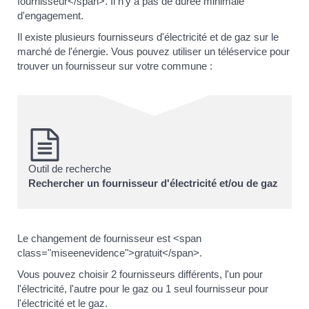
fournisseur</span>. Il n'y a pas de durée minimale
d'engagement.
Il existe plusieurs fournisseurs d'électricité et de gaz sur le
marché de l'énergie. Vous pouvez utiliser un téléservice pour
trouver un fournisseur sur votre commune :
Outil de recherche
Rechercher un fournisseur d'électricité et/ou de gaz
Le changement de fournisseur est <span
class="miseenevidence">gratuit</span>.
Vous pouvez choisir 2 fournisseurs différents, l'un pour
l'électricité, l'autre pour le gaz ou 1 seul fournisseur pour
l'électricité et le gaz.