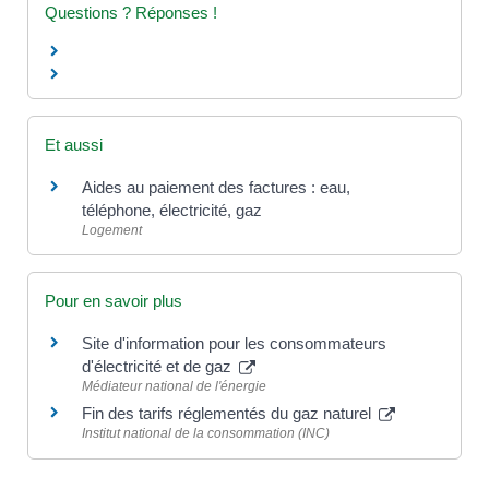
Questions ? Réponses !
Et aussi
Aides au paiement des factures : eau,
téléphone, électricité, gaz
Logement
Pour en savoir plus
Site d'information pour les consommateurs
d'électricité et de gaz
Médiateur national de l'énergie
Fin des tarifs réglementés du gaz naturel
Institut national de la consommation (INC)