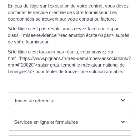
En cas de litige sur l'exécution de votre contrat, vous devez
contacter le service clientèle de votre fournisseur. Les
coordonnées se trouvent sur votre contrat ou facture.
Si le litige n'est pas résolu, vous devez faire une <span
class="miseenevidence">réclamation écrite</span> auprès
de votre fournisseur.
Si le litige n'est toujours pas résolu, vous pouvez <a
href="https://www.pignans.fr/mes-demarches-associations/?
xml=F20820">saisir gratuitement le médiateur national de
l'énergie</a> pour tenter de trouver une solution amiable.
Textes de référence
Services en ligne et formulaires