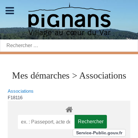
Rechercher:
Mes démarches > Associations
Associations
F18116
Service-Public.gouv.fr